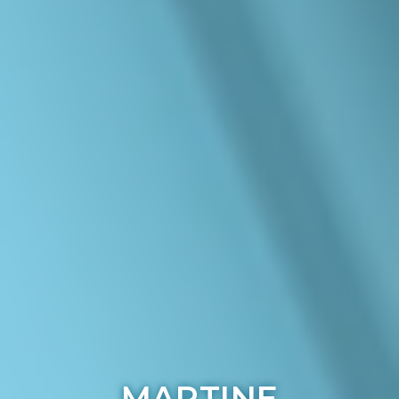
MARTINE